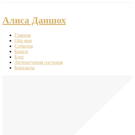
Алиса Даншох
Главная
Обо мне
События
Книги
Блог
Литературная гостиная
Контакты