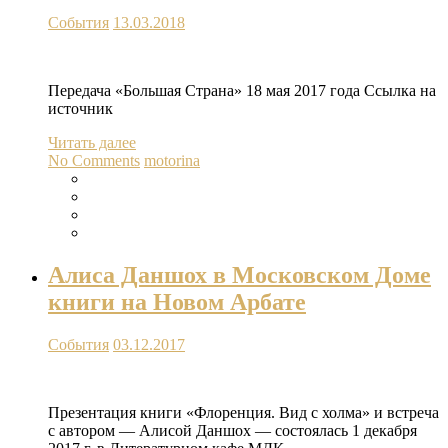
События
13.03.2018
Передача «Большая Страна» 18 мая 2017 года Ссылка на
источник
Читать далее
No Comments
motorina
Алиса Даншох в Московском Доме
книги на Новом Арбате
События
03.12.2017
Презентация книги «Флоренция. Вид с холма» и встреча
с автором — Алисой Даншох — состоялась 1 декабря