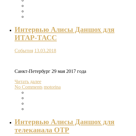
Интервью Алисы Даншох для
ИТАР-ТАСС
События
13.03.2018
Санкт-Петербург 29 мая 2017 года
Читать далее
No Comments
motorina
Интервью Алисы Даншох для
телеканала ОТР