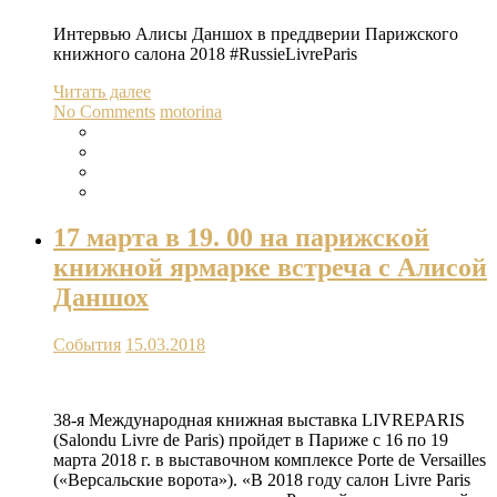
Интервью Алисы Даншох в преддверии Парижского
книжного салона 2018 #RussieLivreParis
Читать далее
No Comments
motorina
17 марта в 19. 00 на парижской
книжной ярмарке встреча с Алисой
Даншох
События
15.03.2018
38-я Международная книжная выставка LIVREPARIS
(Salondu Livre de Paris) пройдет в Париже с 16 по 19
марта 2018 г. в выставочном комплексе Porte de Versailles
(«Версальские ворота»). «В 2018 году салон Livre Paris