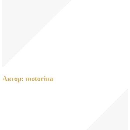
Автор:
motorina