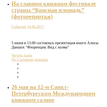
На главном книжном фестивале
страны “Красная площадь”
(фоторепортаж)
События
14.06.2017
5 июня в 13.00 состоялась презентация книги Алисы
Даншох “Флоренция. Вид с холма”
Читать далее
No Comments
motorina
26 мая на 12-м Санкт-
Петербургском Международном
книжном салоне