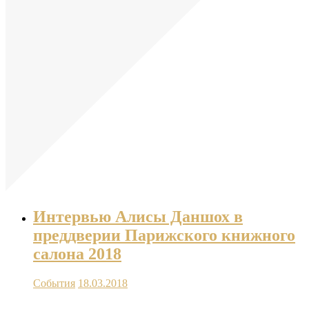
Интервью Алисы Даншох в
преддверии Парижского книжного
салона 2018
События
18.03.2018