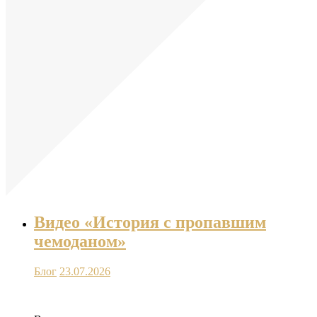
Видео «История с пропавшим
чемоданом»
Блог
23.07.2026