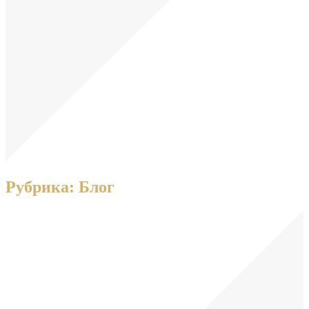
Рубрика:
Блог