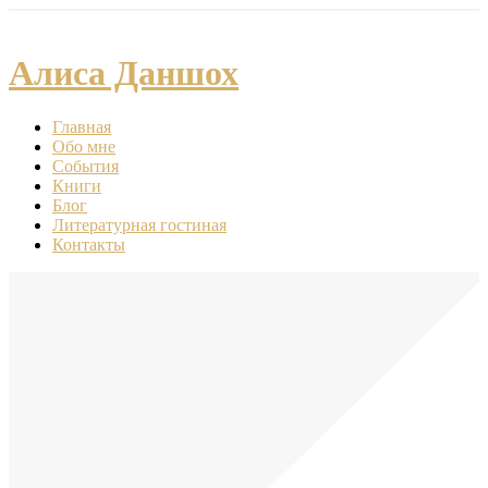
Алиса Даншох
Главная
Обо мне
События
Книги
Блог
Литературная гостиная
Контакты