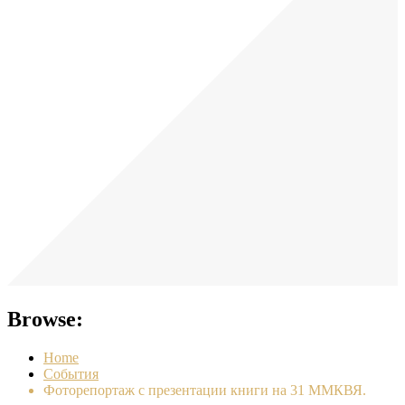
Browse:
Home
События
Фоторепортаж с презентации книги на 31 ММКВЯ.