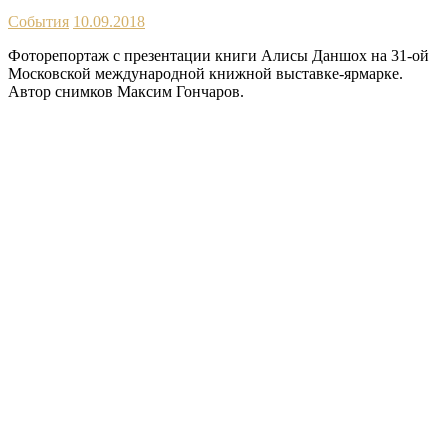
События
10.09.2018
Фоторепортаж с презентации книги Алисы Даншох на 31-ой
Московской международной книжной выставке-ярмарке.
Автор снимков Максим Гончаров.