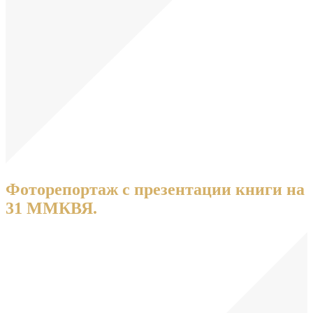
Фоторепортаж с презентации книги на
31 ММКВЯ.