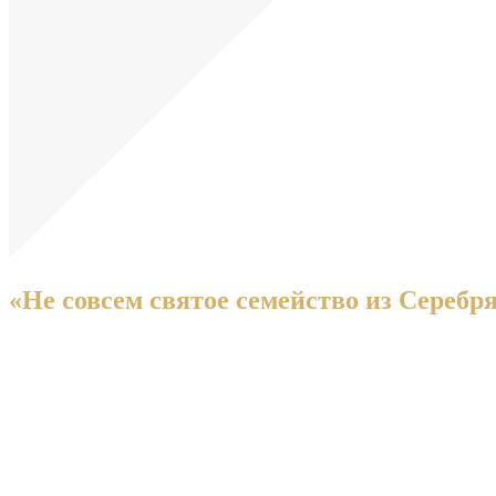
«Не совсем святое семейство из Сереб