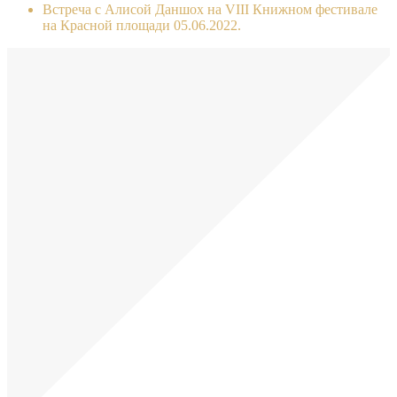
Встреча с Алисой Даншох на VIII Книжном фестивале
на Красной площади 05.06.2022.