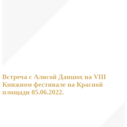
Встреча с Алисой Даншох на VIII
Книжном фестивале на Красной
площади 05.06.2022.