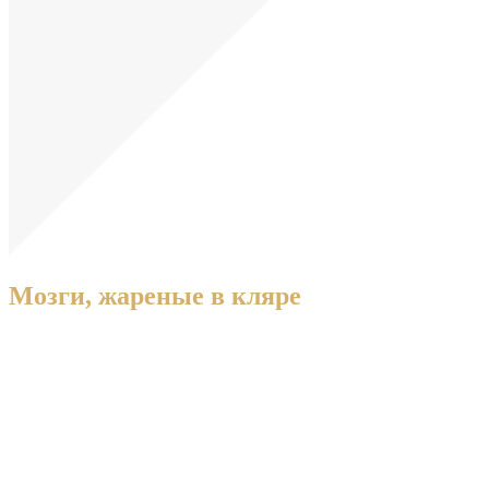
Мозги, жареные в кляре