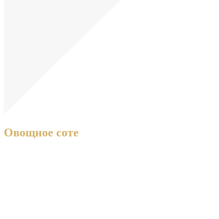
Овощное соте