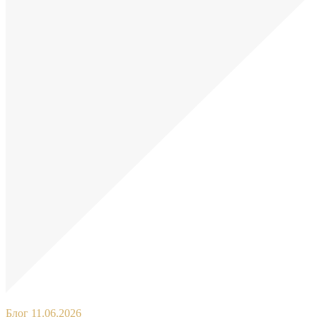
Блог
11.06.2026