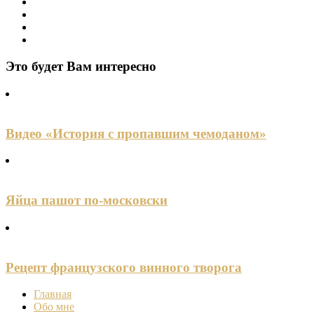
Это будет Вам интересно
Видео «История с пропавшим чемоданом»
Яйца пашот по-московски
Рецепт французского винного творога
Главная
Обо мне