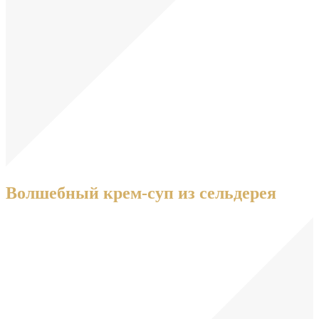
Волшебный крем-суп из сельдерея