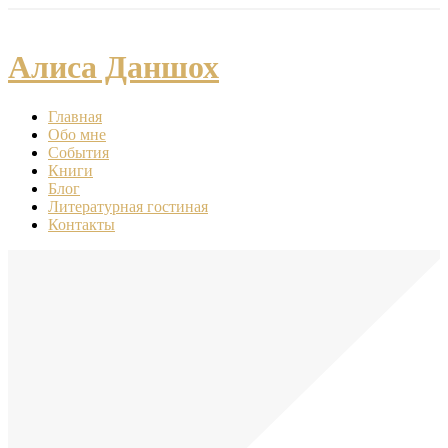
Алиса Даншох
Главная
Обо мне
События
Книги
Блог
Литературная гостиная
Контакты