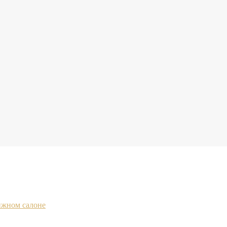
ижном салоне