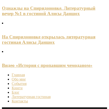
Однажды на Спиридоновке. Литературный
вечер №1 в гостиной Алисы Даншох
На Спиридоновке открылась литературная
гостиная Алисы Даншох
Видео «История с пропавшим чемоданом»
Главная
Обо мне
События
Книги
Блог
Литературная гостиная
Контакты