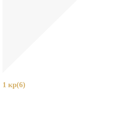
1 кр(6)