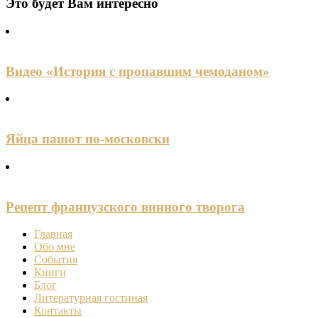
Это будет Вам интересно
Видео «История с пропавшим чемоданом»
Яйца пашот по-московски
Рецепт французского винного творога
Главная
Обо мне
События
Книги
Блог
Литературная гостиная
Контакты