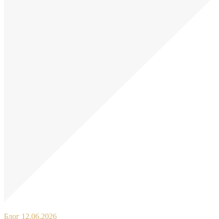
Блог
12.06.2026