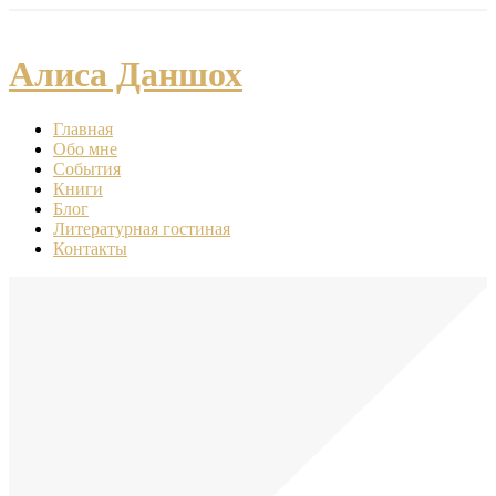
Алиса Даншох
Главная
Обо мне
События
Книги
Блог
Литературная гостиная
Контакты